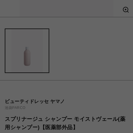
ビューティドレッセ ヤマノ
池袋PARCO
スプリナージュ シャンプー モイストヴェール(薬
用シャンプー)【医薬部外品】