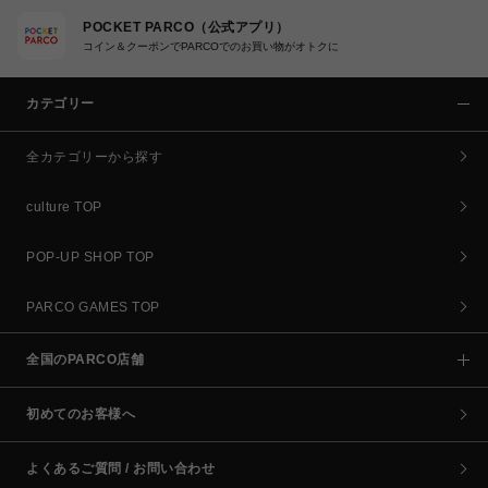
POCKET PARCO（公式アプリ）
コイン＆クーポンでPARCOでのお買い物がオトクに
カテゴリー
全カテゴリーから探す
culture TOP
POP-UP SHOP TOP
PARCO GAMES TOP
全国のPARCO店舗
初めてのお客様へ
よくあるご質問 / お問い合わせ