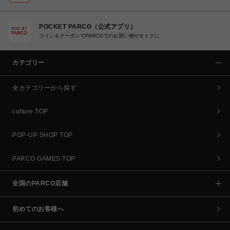
POCKET PARCO（公式アプリ）
コイン＆クーポンでPARCOでのお買い物がオトクに
カテゴリー
全カテゴリーから探す
culture TOP
POP-UP SHOP TOP
PARCO GAMES TOP
全国のPARCO店舗
初めてのお客様へ