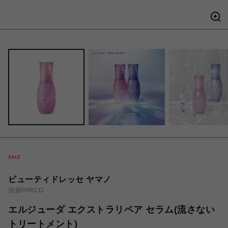
ビューティドレッセ ヤマノ
池袋PARCO
エルジューダ エクストラリペア セラム(流さない
トリートメント)