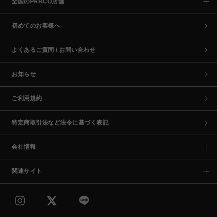
全国のPARCO店舗
初めてのお客様へ
よくあるご質問 / お問い合わせ
お知らせ
ご利用規約
特定商取引法など法令に基づく表記
会社情報
関連サイト