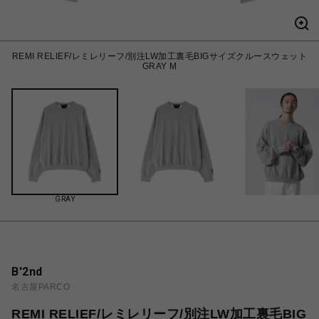
REMI RELIEF/レミレリーフ/別注LW加工裏毛BIGサイズクルースウェット
GRAY M
GRAY
B'2nd
名古屋PARCO
REMI RELIEF/レミレリーフ/別注LW加工裏毛BIG