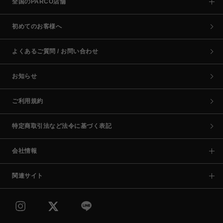
全国のPARCO店舗
初めてのお客様へ
よくあるご質問 / お問い合わせ
お知らせ
ご利用規約
特定商取引法など法令に基づく表記
会社情報
関連サイト