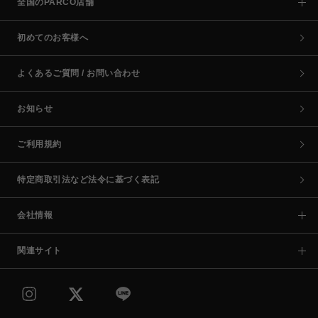
全国のPARCO店舗
初めてのお客様へ
よくあるご質問 / お問い合わせ
お知らせ
ご利用規約
特定商取引法など法令に基づく表記
会社情報
関連サイト