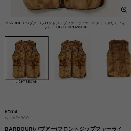
BARBOUR/バブアー/フロントジップファーライナーベスト（スリムフィ
ット） LIGHT BROWN 36
LIGHT BROWN
B'2nd
名古屋PARCO
BARBOUR/バブアー/フロントジップファーライ