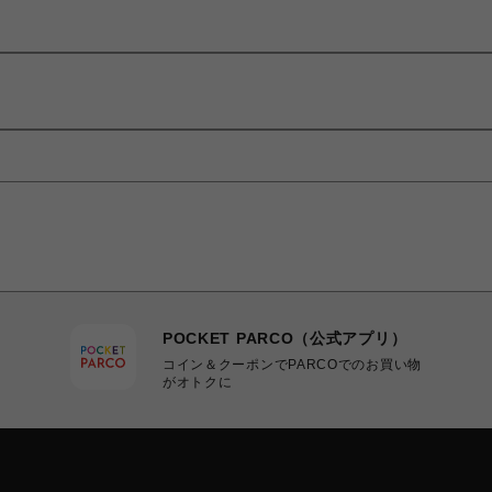
POCKET PARCO（公式アプリ）
コイン＆クーポンでPARCOでのお買い物
がオトクに