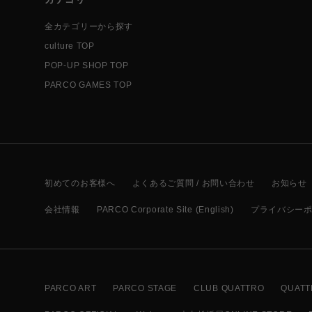
全カテゴリーから探す
culture TOP
POP-UP SHOP TOP
PARCO GAMES TOP
初めてのお客様へ
よくあるご質問 / お問い合わせ
お知らせ
会社情報
PARCO Corporate Site (English)
プライバシー
PARCO ART
PARCO STAGE
CLUB QUATTRO
QUATT