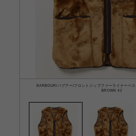
BARBOUR/バブアー/フロントジップファーライナーベス
BROWN 42