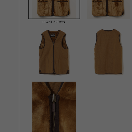
LIGHT BROWN