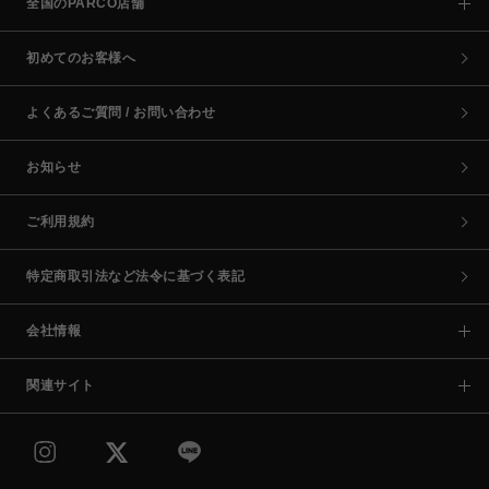
全国のPARCO店舗
初めてのお客様へ
よくあるご質問 / お問い合わせ
お知らせ
ご利用規約
特定商取引法など法令に基づく表記
会社情報
関連サイト