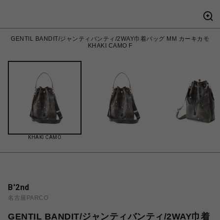
GENTIL BANDIT/ジャンティバンティ/2WAY巾着バッグ MM カーキカモ
KHAKI CAMO F
KHAKI CAMO
B'2nd
名古屋PARCO
GENTIL BANDIT/ジャンティバンティ/2WAY巾着