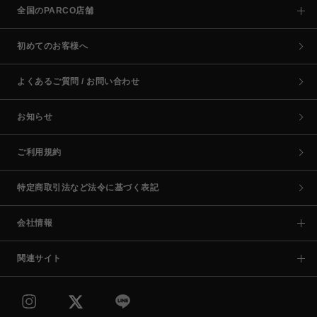
全国のPARCO店舗
初めてのお客様へ
よくあるご質問 / お問い合わせ
お知らせ
ご利用規約
特定商取引法など法令に基づく表記
会社情報
関連サイト