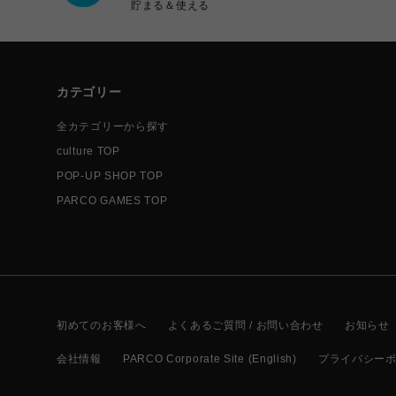
貯まる＆使える
カテゴリー
全カテゴリーから探す
culture TOP
POP-UP SHOP TOP
PARCO GAMES TOP
初めてのお客様へ
よくあるご質問 / お問い合わせ
お知らせ
会社情報
PARCO Corporate Site (English)
プライバシー