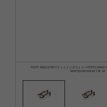
FOOT INDUSTRY/フットインダストリー/STITCHING U
WHITE/ANTHRACITE 42