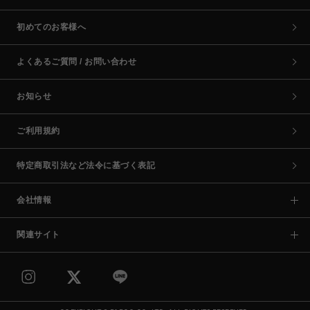
初めてのお客様へ
よくあるご質問 / お問い合わせ
お知らせ
ご利用規約
特定商取引法など法令に基づく表記
会社情報
関連サイト