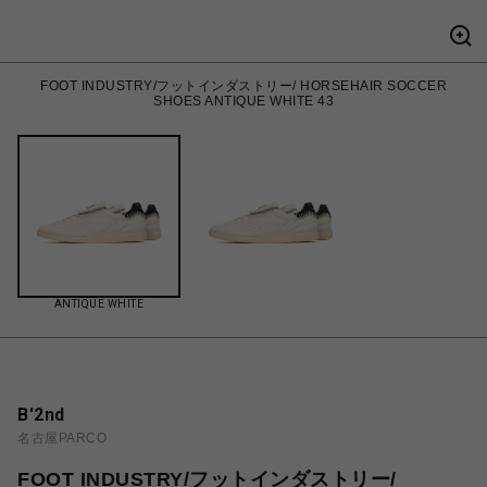
FOOT INDUSTRY/フットインダストリー/ HORSEHAIR SOCCER
SHOES ANTIQUE WHITE 43
ANTIQUE WHITE
B'2nd
名古屋PARCO
FOOT INDUSTRY/フットインダストリー/