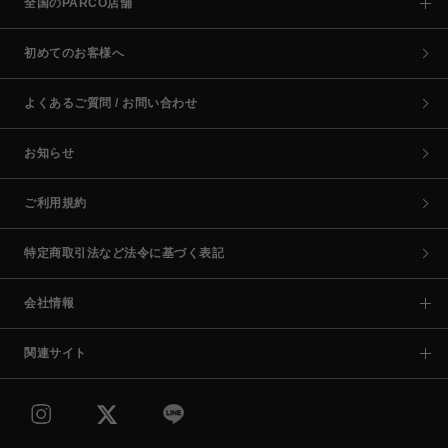
全国のPARCO店舗
初めてのお客様へ
よくあるご質問 / お問い合わせ
お知らせ
ご利用規約
特定商取引法など法令に基づく表記
会社情報
関連サイト