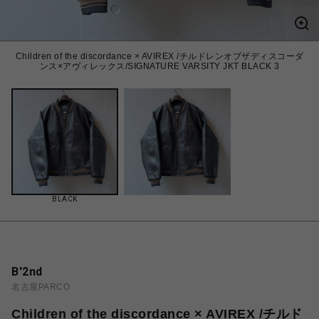
Children of the discordance × AVIREX /チルドレンオブザディスコーダ
ンス×アヴィレックス/SIGNATURE VARSITY JKT BLACK 3
BLACK
B'2nd
名古屋PARCO
Children of the discordance × AVIREX /チルド