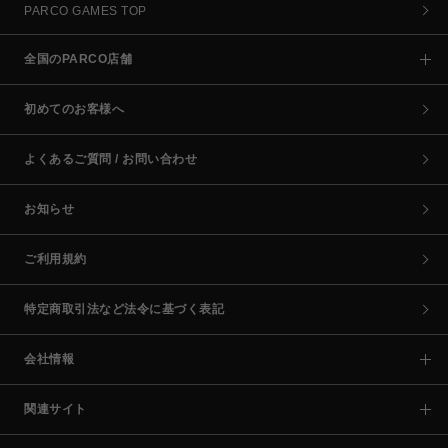
PARCO GAMES TOP
全国のPARCO店舗
初めてのお客様へ
よくあるご質問 / お問い合わせ
お知らせ
ご利用規約
特定商取引法など法令に基づく表記
会社情報
関連サイト