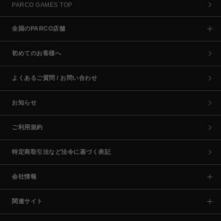
PARCO GAMES TOP
全国のPARCO店舗
初めてのお客様へ
よくあるご質問 / お問い合わせ
お知らせ
ご利用規約
特定商取引法など法令に基づく表記
会社情報
関連サイト