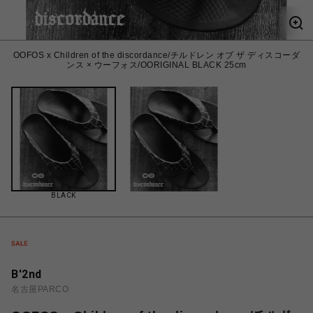
OOFOS x Children of the discordance/チルドレン オブ ザ ディスコーダ
ンス × ウーフォス/OORIGINAL BLACK 25cm
BLACK
B'2nd
名古屋PARCO