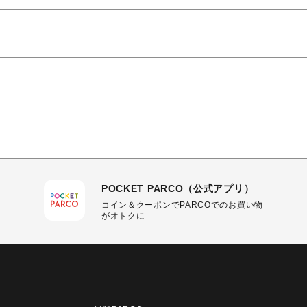
POCKET PARCO（公式アプリ）
コイン＆クーポンでPARCOでのお買い物
がオトクに