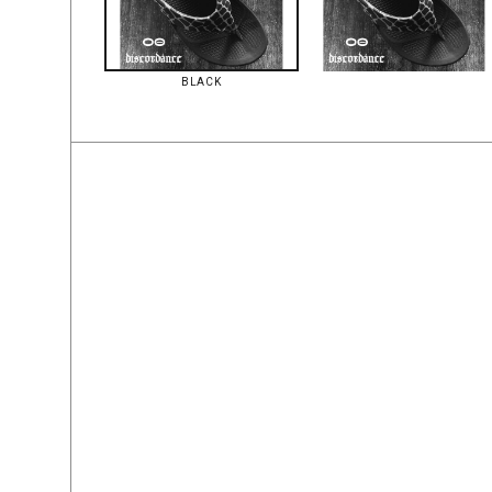
BLACK