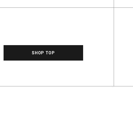
SHOP TOP