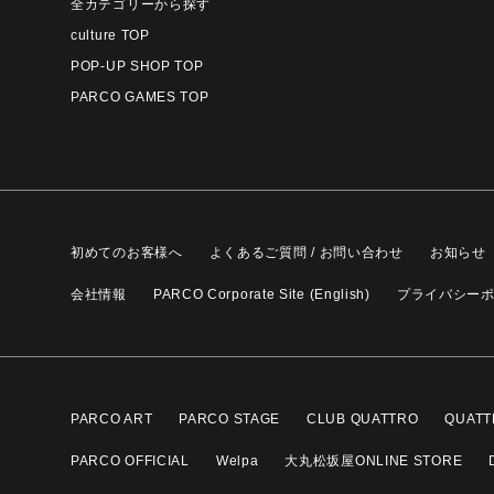
全カテゴリーから探す
culture TOP
POP-UP SHOP TOP
PARCO GAMES TOP
初めてのお客様へ
よくあるご質問 / お問い合わせ
お知らせ
会社情報
PARCO Corporate Site (English)
プライバシー
PARCO ART
PARCO STAGE
CLUB QUATTRO
QUATT
PARCO OFFICIAL
Welpa
大丸松坂屋ONLINE STORE