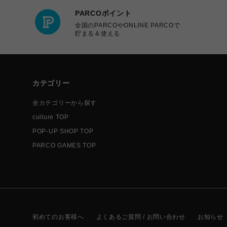
PARCOポイント
全国のPARCOやONLINE PARCOで
貯まる＆使える
カテゴリー
全カテゴリーから探す
culture TOP
POP-UP SHOP TOP
PARCO GAMES TOP
初めてのお客様へ
よくあるご質問 / お問い合わせ
お知らせ