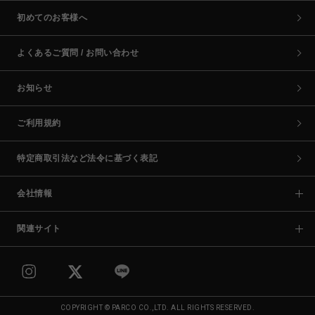
初めてのお客様へ
よくあるご質問 / お問い合わせ
お知らせ
ご利用規約
特定商取引法など法令に基づく表記
会社情報
関連サイト
COPYRIGHT © PARCO CO.,LTD. ALL RIGHTS RESERVED.