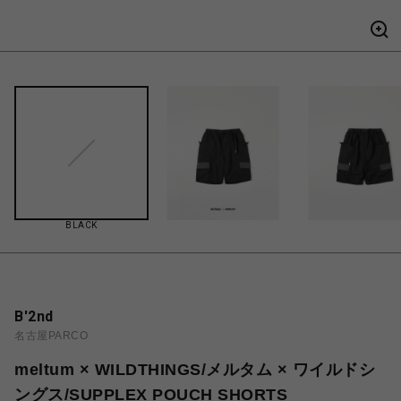
BLACK
B'2nd
名古屋PARCO
meltum × WILDTHINGS/メルタム × ワイルドシ
ングス/SUPPLEX POUCH SHORTS