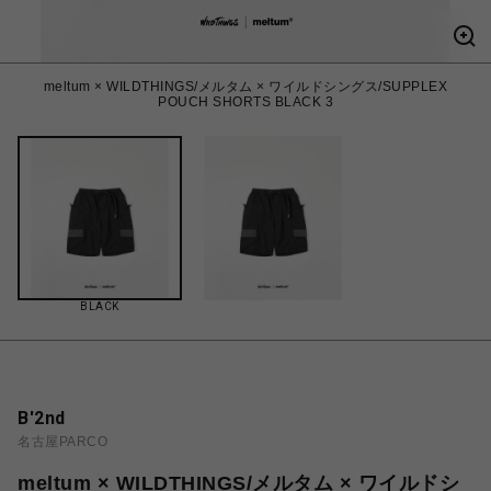
meltum × WILDTHINGS/メルタム × ワイルドシングス/SUPPLEX
POUCH SHORTS BLACK 3
BLACK
B'2nd
名古屋PARCO
meltum × WILDTHINGS/メルタム × ワイルドシ