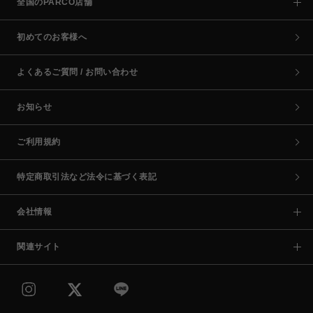
全国のPARCO店舗
初めてのお客様へ
よくあるご質問 / お問い合わせ
お知らせ
ご利用規約
特定商取引法など法令に基づく表記
会社情報
関連サイト