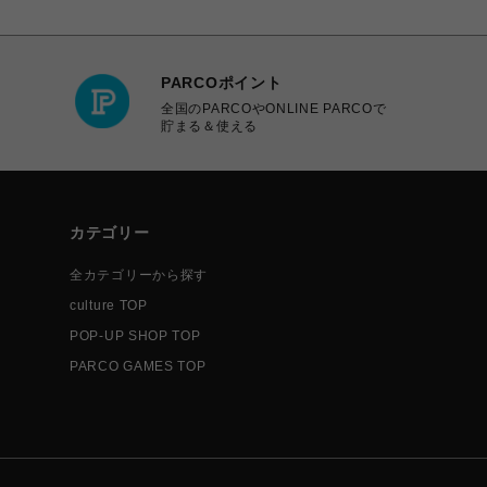
PARCOポイント
全国のPARCOやONLINE PARCOで
貯まる＆使える
カテゴリー
全カテゴリーから探す
culture TOP
POP-UP SHOP TOP
PARCO GAMES TOP