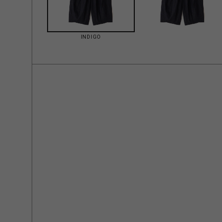
INDIGO