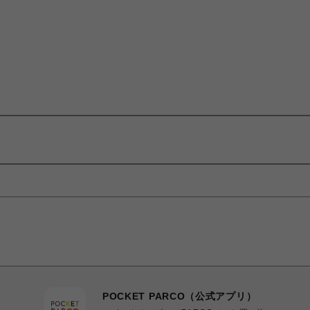
POCKET PARCO（公式アプリ）