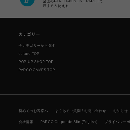
全国のPARCOやONLINE PARCOで
貯まる＆使える
カテゴリー
全カテゴリーから探す
culture TOP
POP-UP SHOP TOP
PARCO GAMES TOP
初めてのお客様へ
よくあるご質問 / お問い合わせ
お知らせ
会社情報
PARCO Corporate Site (English)
プライバシー