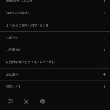
全国のPARCO店舗
初めてのお客様へ
よくあるご質問 / お問い合わせ
お知らせ
ご利用規約
特定商取引法など法令に基づく表記
会社情報
関連サイト