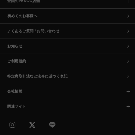
全国のPARCO店舗
初めてのお客様へ
よくあるご質問 / お問い合わせ
お知らせ
ご利用規約
特定商取引法など法令に基づく表記
会社情報
関連サイト