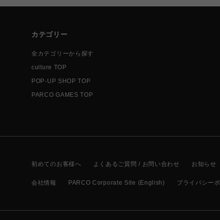
カテゴリー
全カテゴリーから探す
culture TOP
POP-UP SHOP TOP
PARCO GAMES TOP
初めてのお客様へ
よくあるご質問 / お問い合わせ
お知らせ
会社情報
PARCO Corporate Site (English)
プライバシー