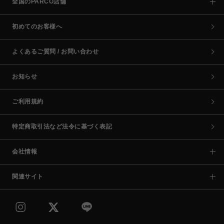
全国のPARCO店舗
初めてのお客様へ
よくあるご質問 / お問い合わせ
お知らせ
ご利用規約
特定商取引法など法令に基づく表記
会社情報
関連サイト