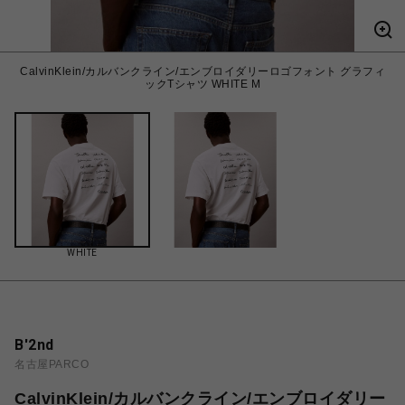
CalvinKlein/カルバンクライン/エンブロイダリーロゴフォント グラフィ
ックTシャツ WHITE M
WHITE
B'2nd
名古屋PARCO
CalvinKlein/カルバンクライン/エンブロイダリー