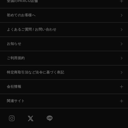
全国のPARCO店舗
初めてのお客様へ
よくあるご質問 / お問い合わせ
お知らせ
ご利用規約
特定商取引法など法令に基づく表記
会社情報
関連サイト