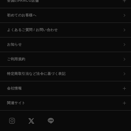
全国のPARCO店舗
初めてのお客様へ
よくあるご質問 / お問い合わせ
お知らせ
ご利用規約
特定商取引法など法令に基づく表記
会社情報
関連サイト