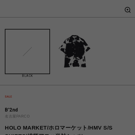
BLACK
B'2nd
名古屋PARCO
HOLO MARKET/ホロマーケット/HMV S/S