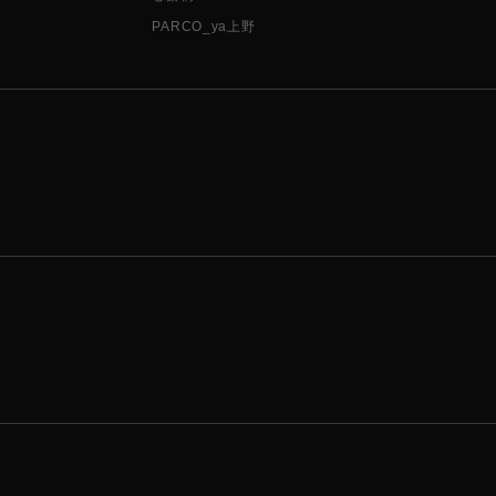
PARCO_ya上野