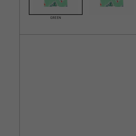
GREEN