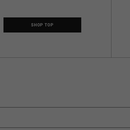
SHOP TOP