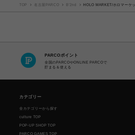
TOP
名古屋PARCO
B'2nd
HOLO MARKET/ホロマーケッ
PARCOポイント
全国のPARCOやONLINE PARCOで
貯まる＆使える
カテゴリー
全カテゴリーから探す
culture TOP
POP-UP SHOP TOP
PARCO GAMES TOP