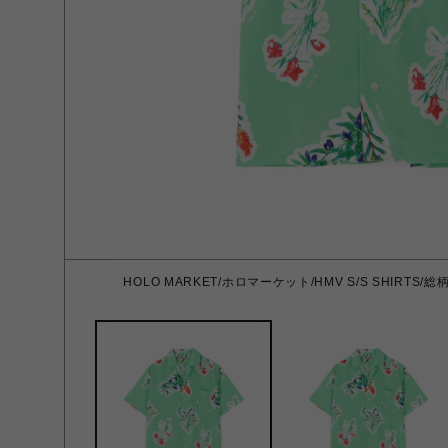
HOLO MARKET/ホロマーケット/HMV S/S SHIRTS/