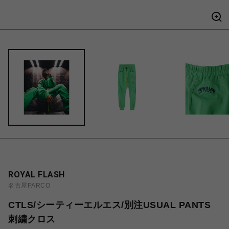
ROYAL FLASH
名古屋PARCO
CTLS/シーティーエルエス/別注USUAL PANTS
刺繍クロス