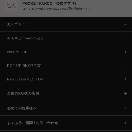
POCKET PARCO（公式アプリ）
コイン＆クーポンでPARCOでのお買い物がオトクに
カテゴリー
全カテゴリーから探す
culture TOP
POP-UP SHOP TOP
PARCO GAMES TOP
全国のPARCO店舗
初めてのお客様へ
よくあるご質問 / お問い合わせ