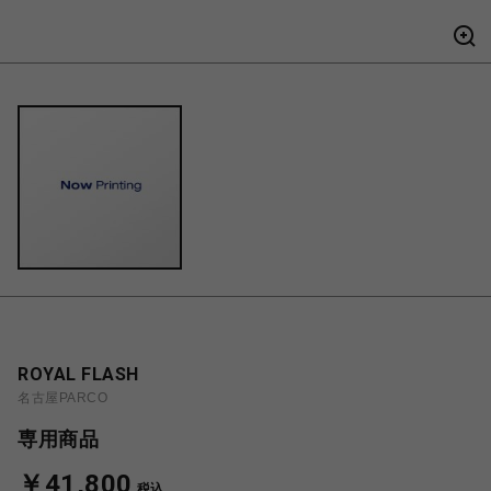
ROYAL FLASH
名古屋PARCO
専用商品
￥41,800
税込