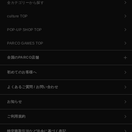
全カテゴリーから探す
culture TOP
POP-UP SHOP TOP
PARCO GAMES TOP
全国のPARCO店舗
初めてのお客様へ
よくあるご質問 / お問い合わせ
お知らせ
ご利用規約
特定商取引法など法令に基づく表記