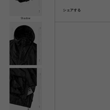
シェアする
Shadow