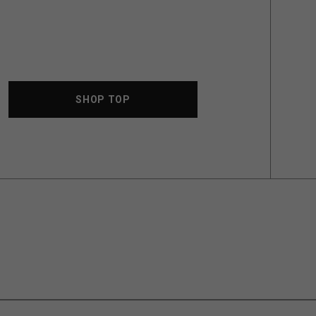
SHOP TOP