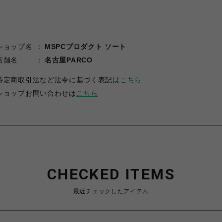
ショップ名
MSPCプロダクト ソート
店舗名
名古屋PARCO
特定商取引法など法令に基づく表記は
こちら
ショップお問い合わせは
こちら
CHECKED ITEMS
最近チェックしたアイテム