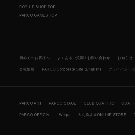
POP-UP SHOP TOP
PARCO GAMES TOP
初めてのお客様へ
よくあるご質問 / お問い合わせ
お知らせ
会社情報
PARCO Corporate Site (English)
プライバシー
PARCO ART
PARCO STAGE
CLUB QUATTRO
QUATT
PARCO OFFICIAL
Welpa
大丸松坂屋ONLINE STORE