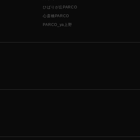
ひばりが丘PARCO
心斎橋PARCO
PARCO_ya上野