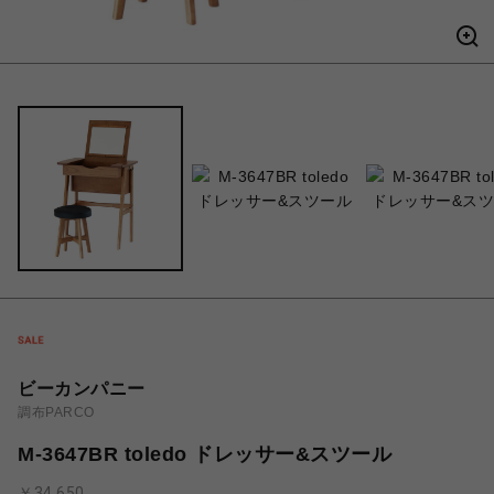
ビーカンパニー
調布PARCO
M-3647BR toledo ドレッサー&スツール
￥34,650