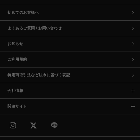
初めてのお客様へ
よくあるご質問 / お問い合わせ
お知らせ
ご利用規約
特定商取引法など法令に基づく表記
会社情報
関連サイト