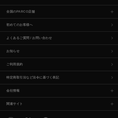
全国のPARCO店舗
初めてのお客様へ
よくあるご質問 / お問い合わせ
お知らせ
ご利用規約
特定商取引法など法令に基づく表記
会社情報
関連サイト