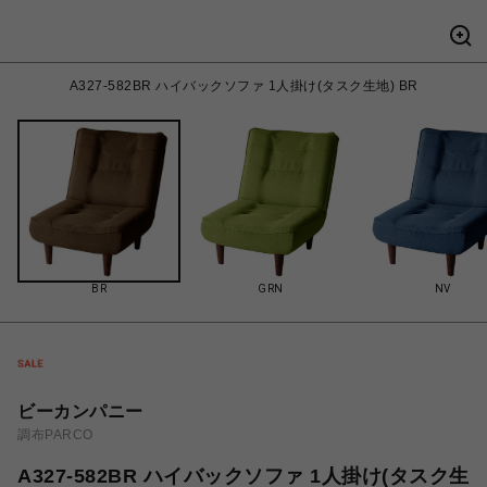
A327-582BR ハイバックソファ 1人掛け(タスク生地) BR
BR
GRN
NV
ビーカンパニー
調布PARCO
A327-582BR ハイバックソファ 1人掛け(タスク生