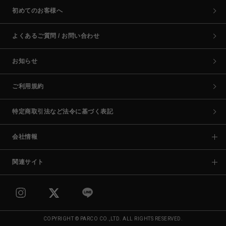
初めてのお客様へ
よくあるご質問 / お問い合わせ
お知らせ
ご利用規約
特定商取引法など法令に基づく表記
会社情報
関連サイト
COPYRIGHT © PARCO CO.,LTD. ALL RIGHTS RESERVED.