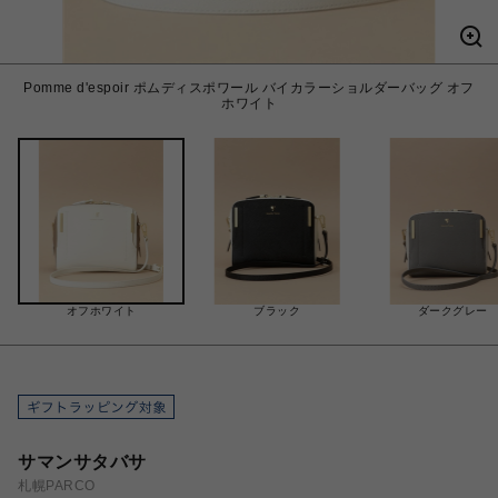
Pomme d'espoir ポムディスポワール バイカラーショルダーバッグ オフ
ホワイト
オフホワイト
ブラック
ダークグレー
サマンサタバサ
札幌PARCO