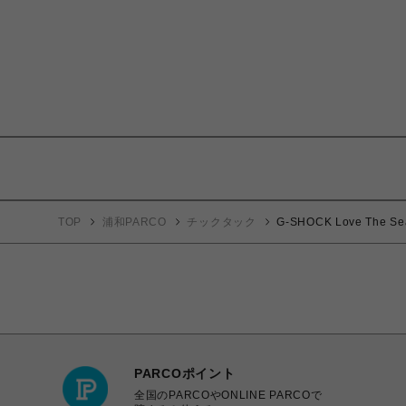
TOP
浦和PARCO
チックタック
G-SHOCK Love The
PARCOポイント
全国のPARCOやONLINE PARCOで