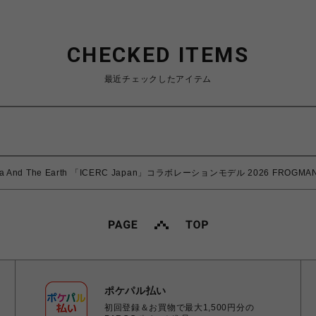
CHECKED ITEMS
最近チェックしたアイテム
 Sea And The Earth 「ICERC Japan」コラボレーションモデル 2026 FROG
ポケパル払い
初回登録＆お買物で最大1,500円分の