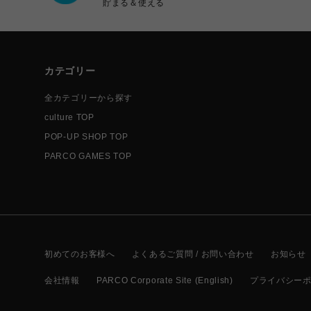
貯まる＆使える
カテゴリー
全カテゴリーから探す
culture TOP
POP-UP SHOP TOP
PARCO GAMES TOP
初めてのお客様へ
よくあるご質問 / お問い合わせ
お知らせ
会社情報
PARCO Corporate Site (English)
プライバシー