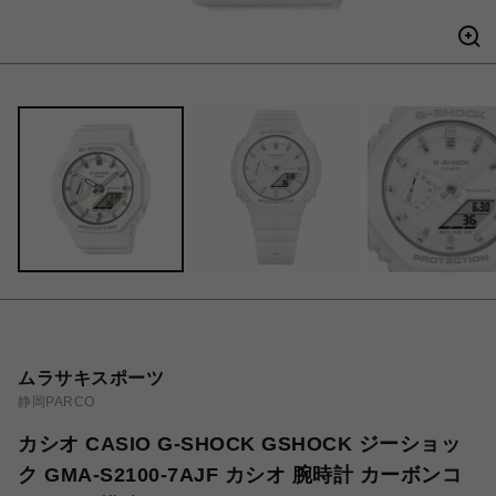
ムラサキスポーツ
静岡PARCO
カシオ CASIO G-SHOCK GSHOCK ジーショッ
ク GMA-S2100-7AJF カシオ 腕時計 カーボンコ