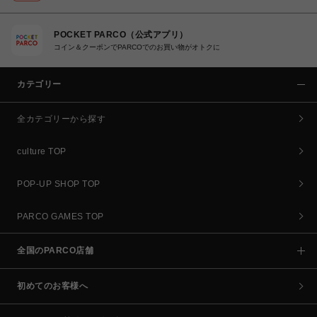
POCKET PARCO（公式アプリ）
コイン＆クーポンでPARCOでのお買い物がオトクに
カテゴリー
全カテゴリーから探す
culture TOP
POP-UP SHOP TOP
PARCO GAMES TOP
全国のPARCO店舗
初めてのお客様へ