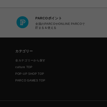
PARCOポイント
全国のPARCOやONLINE PARCOで
貯まる＆使える
カテゴリー
全カテゴリーから探す
culture TOP
POP-UP SHOP TOP
PARCO GAMES TOP