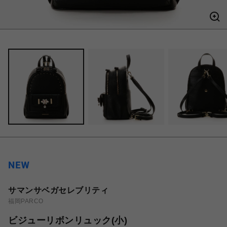
サマンサベガセレブリティ
福岡PARCO
ビジューリボンリュック(小)