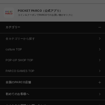
POCKET PARCO（公式アプリ）
コイン＆クーポンでPARCOでのお買い物がオトクに
カテゴリー
全カテゴリーから探す
culture TOP
POP-UP SHOP TOP
PARCO GAMES TOP
全国のPARCO店舗
初めてのお客様へ