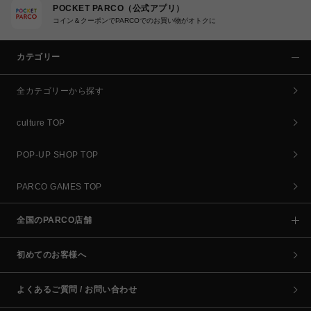
POCKET PARCO（公式アプリ）
コイン＆クーポンでPARCOでのお買い物がオトクに
カテゴリー
全カテゴリーから探す
culture TOP
POP-UP SHOP TOP
PARCO GAMES TOP
全国のPARCO店舗
初めてのお客様へ
よくあるご質問 / お問い合わせ