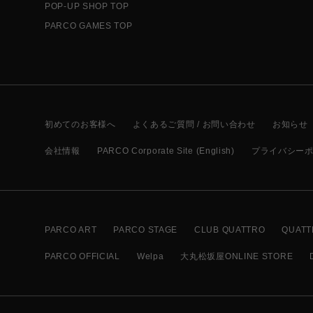
POP-UP SHOP TOP
PARCO GAMES TOP
初めてのお客様へ
よくあるご質問 / お問い合わせ
お知らせ
会社情報
PARCO Corporate Site (English)
プライバシー
PARCO ART
PARCO STAGE
CLUB QUATTRO
QUATT
PARCO OFFICIAL
Welpa
大丸松坂屋ONLINE STORE