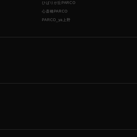
ひばりが丘PARCO
心斎橋PARCO
PARCO_ya上野