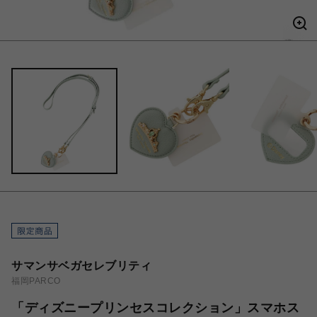
サマンサベガセレブリティ
福岡PARCO
「ディズニープリンセスコレクション」スマホス