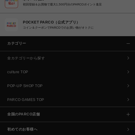
初回登録＆お買物で最大1,500円分のPARCOポイント進呈
POCKET PARCO（公式アプリ）
コイン＆クーポンでPARCOでのお買い物がオトクに
カテゴリー
全カテゴリーから探す
culture TOP
POP-UP SHOP TOP
PARCO GAMES TOP
全国のPARCO店舗
初めてのお客様へ