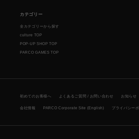
カテゴリー
全カテゴリーから探す
culture TOP
POP-UP SHOP TOP
PARCO GAMES TOP
初めてのお客様へ
よくあるご質問 / お問い合わせ
お知らせ
会社情報
PARCO Corporate Site (English)
プライバシー