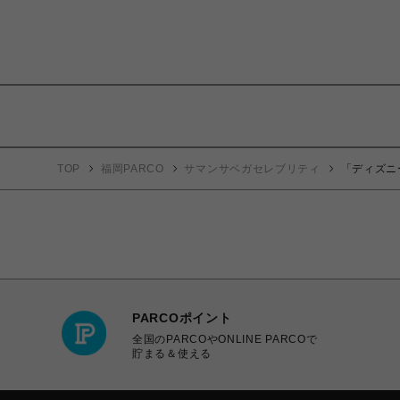
TOP
福岡PARCO
サマンサベガセレブリティ
「ディズニ
PARCOポイント
全国のPARCOやONLINE PARCOで
貯まる＆使える