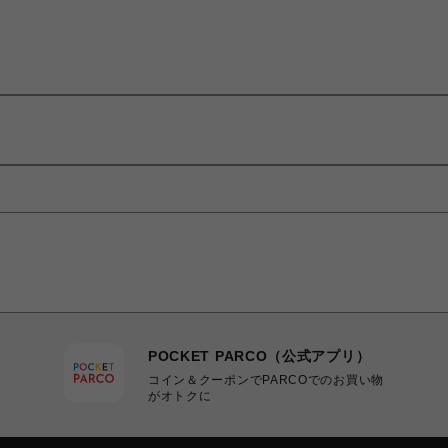
POCKET PARCO（公式アプリ）
コイン＆クーポンでPARCOでのお買い物
がオトクに