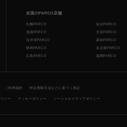
全国のPARCO店舗
札幌PARCO
仙台PARCO
池袋PARCO
渋谷PARCO
吉祥寺PARCO
調布PARCO
静岡PARCO
名古屋PARCO
広島PARCO
福岡PARCO
ご利用規約
特定商取引法などに基づく表記
ポリシー
クッキーポリシー
ソーシャルメディアポリシー