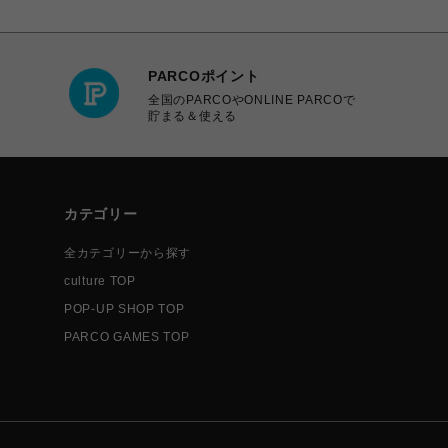
PARCOポイント
全国のPARCOやONLINE PARCOで
貯まる＆使える
カテゴリー
全カテゴリーから探す
culture TOP
POP-UP SHOP TOP
PARCO GAMES TOP