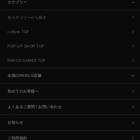
カテゴリー
全カテゴリーから探す
culture TOP
POP-UP SHOP TOP
PARCO GAMES TOP
全国のPARCO店舗
初めてのお客様へ
よくあるご質問 / お問い合わせ
お知らせ
ご利用規約