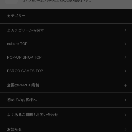
コイン＆クーポンでPARCOでのお買い物がオトクに
カテゴリー
全カテゴリーから探す
culture TOP
POP-UP SHOP TOP
PARCO GAMES TOP
全国のPARCO店舗
初めてのお客様へ
よくあるご質問 / お問い合わせ
お知らせ