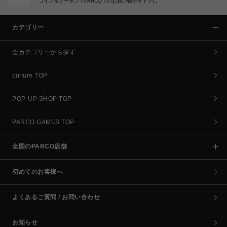
コイン＆クーポンでPARCOでのお買い物がオトクに
カテゴリー
全カテゴリーから探す
culture TOP
POP-UP SHOP TOP
PARCO GAMES TOP
全国のPARCO店舗
初めてのお客様へ
よくあるご質問 / お問い合わせ
お知らせ