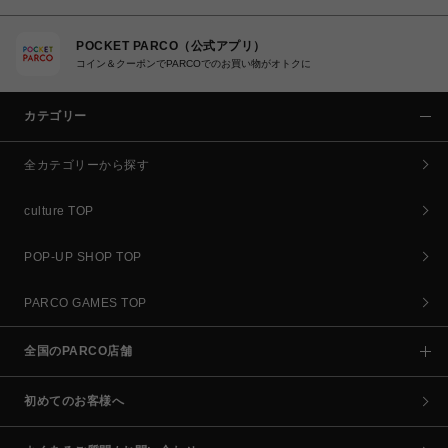
POCKET PARCO（公式アプリ）
コイン＆クーポンでPARCOでのお買い物がオトクに
カテゴリー
全カテゴリーから探す
culture TOP
POP-UP SHOP TOP
PARCO GAMES TOP
全国のPARCO店舗
初めてのお客様へ