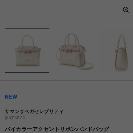
サマンサベガセレブリティ
福岡PARCO
バイカラーアクセントリボンハンドバッグ