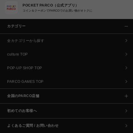
POCKET PARCO（公式アプリ）
コイン＆クーポンでPARCOでのお買い物がオトクに
カテゴリー
全カテゴリーから探す
culture TOP
POP-UP SHOP TOP
PARCO GAMES TOP
全国のPARCO店舗
初めてのお客様へ
よくあるご質問 / お問い合わせ