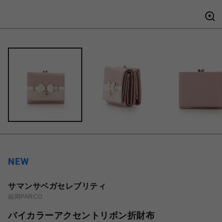
サマンサベガセレブリティ
福岡PARCO
バイカラーアクセントリボン折財布