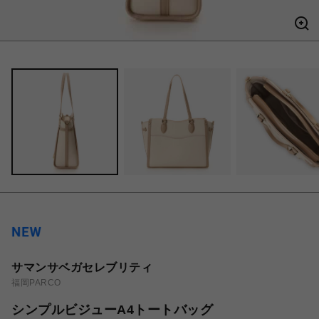
サマンサベガセレブリティ
福岡PARCO
シンプルビジューA4トートバッグ