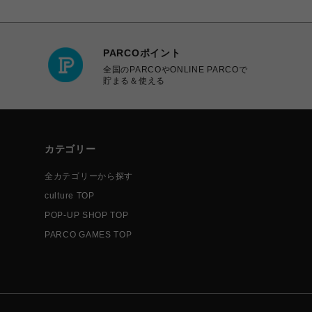
PARCOポイント
全国のPARCOやONLINE PARCOで
貯まる＆使える
カテゴリー
全カテゴリーから探す
culture TOP
POP-UP SHOP TOP
PARCO GAMES TOP