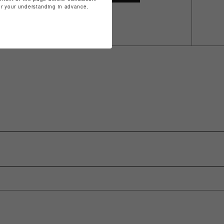
for your understanding in advance.