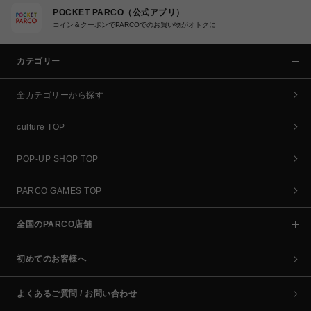
POCKET PARCO（公式アプリ）
コイン＆クーポンでPARCOでのお買い物がオトクに
カテゴリー
全カテゴリーから探す
culture TOP
POP-UP SHOP TOP
PARCO GAMES TOP
全国のPARCO店舗
初めてのお客様へ
よくあるご質問 / お問い合わせ