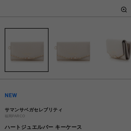
サマンサベガセレブリティ
福岡PARCO
ハートジュエルバー キーケース